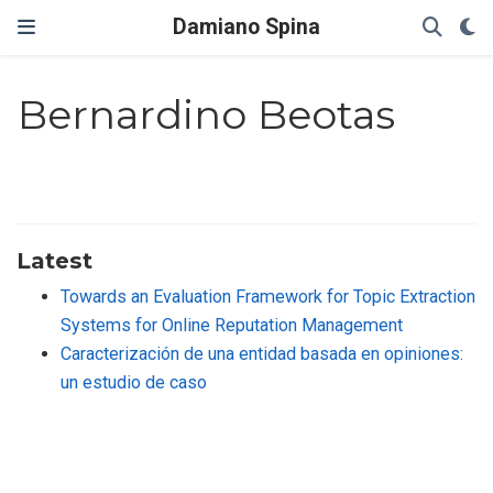
Damiano Spina
Bernardino Beotas
Latest
Towards an Evaluation Framework for Topic Extraction
Systems for Online Reputation Management
Caracterización de una entidad basada en opiniones:
un estudio de caso