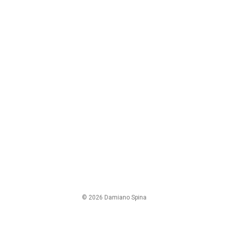
© 2026 Damiano Spina